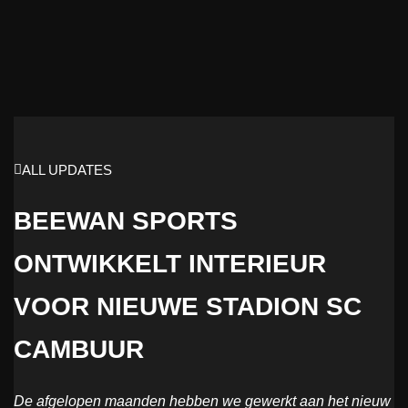
ALL UPDATES
BEEWAN SPORTS
ONTWIKKELT INTERIEUR
VOOR NIEUWE STADION SC
CAMBUUR
De afgelopen maanden hebben we gewerkt aan het nieuw