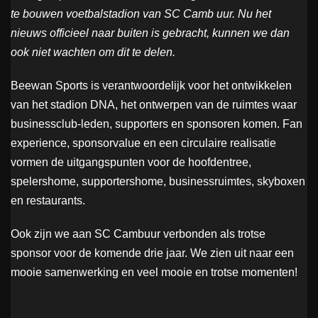
te bouwen voetbalstadion van SC Camb uur. Nu het
nieuws officieel naar buiten is gebracht, kunnen we dan
ook niet wachten om dit te delen.
Beewan Sports is verantwoordelijk voor het ontwikkelen
van het stadion DNA, het ontwerpen van de ruimtes waar
businessclub-leden, supporters en sponsoren komen. Fan
experience, sponsorvalue en een circulaire realisatie
vormen de uitgangspunten voor de hoofdentree,
spelershome, supportershome, businessruimtes, skyboxen
en restaurants.
Ook zijn we aan SC Cambuur verbonden als trotse
sponsor voor de komende drie jaar. We zien uit naar een
mooie samenwerking en veel mooie en trotse momenten!